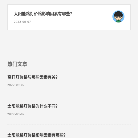
太阳能路灯价格影响因素有哪些？
2022-09-07
热门文章
高杆灯价格与哪些因素有关？
2022-09-07
太阳能路灯价格为什么不同？
2022-09-07
太阳能路灯价格影响因素有哪些？