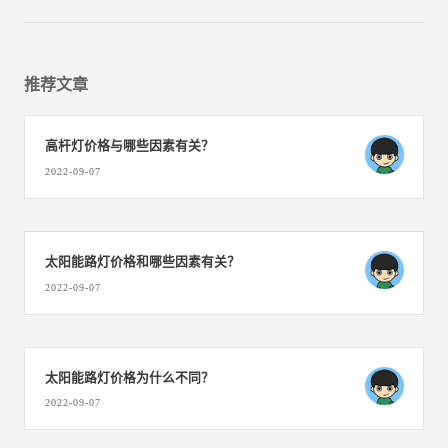
推荐文章
高杆灯价格与哪些因素有关？
2022-09-07
太阳能路灯价格和哪些因素有关？
2022-09-07
太阳能路灯价格为什么不同？
2022-09-07