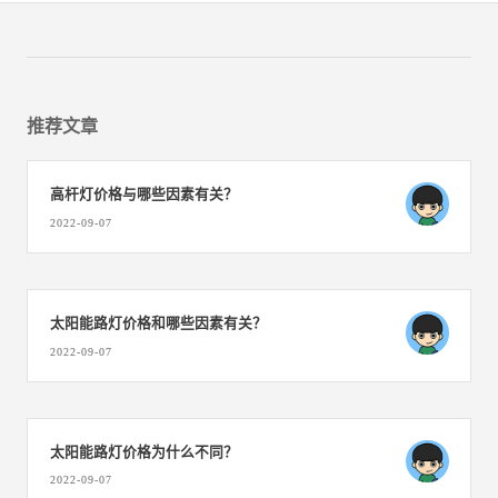
推荐文章
高杆灯价格与哪些因素有关？
2022-09-07
太阳能路灯价格和哪些因素有关？
2022-09-07
太阳能路灯价格为什么不同？
2022-09-07