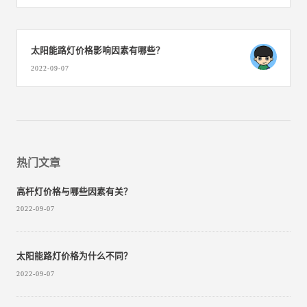
太阳能路灯价格影响因素有哪些？
2022-09-07
热门文章
高杆灯价格与哪些因素有关？
2022-09-07
太阳能路灯价格为什么不同？
2022-09-07