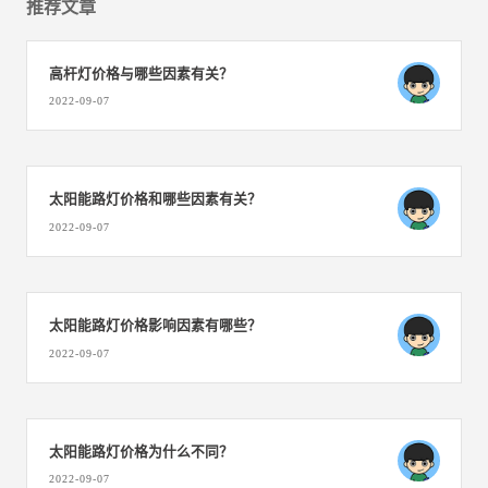
推荐文章
高杆灯价格与哪些因素有关？
2022-09-07
太阳能路灯价格和哪些因素有关？
2022-09-07
太阳能路灯价格影响因素有哪些？
2022-09-07
太阳能路灯价格为什么不同？
2022-09-07