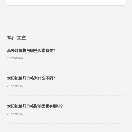
热门文章
高杆灯价格与哪些因素有关？
2022-09-07
太阳能路灯价格为什么不同？
2022-09-07
太阳能路灯价格影响因素有哪些？
2022-09-07