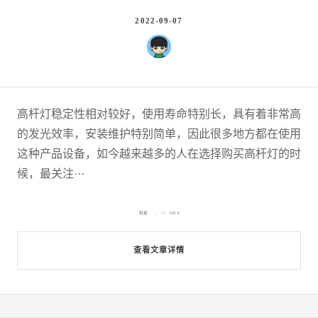
2022-09-07
高杆灯稳定性相对较好，使用寿命特别长，具有着非常高
的发光效率，安装维护特别简单，因此很多地方都在使用
这种产品设备，如今越来越多的人在选择购买高杆灯的时
候，最关注···
科技
3914
查看文章详情