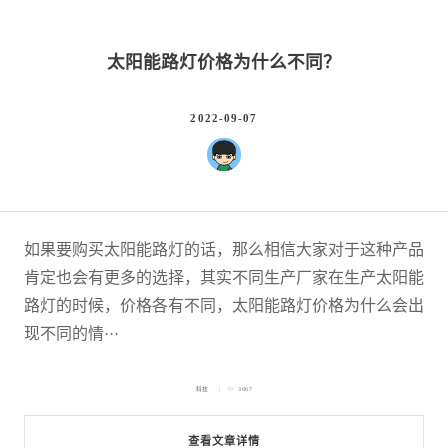
太阳能路灯价格为什么不同？
2022-09-07
如果要购买太阳能路灯的话，那么相信大家对于这种产品
肯定也会有更多的选择，其实不同生产厂家在生产太阳能
路灯的时候，价格各有不同，太阳能路灯价格为什么会出
现不同的情···
科技
3667
查看文章详情