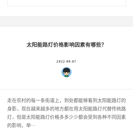
太阳能路灯价格影响因素有哪些？
2022-09-07
走在农村的每一条街道上，到处都能够看到太阳能路灯的
身影，现在越来越多的地方都在用太阳能路灯代替传统路
灯，但是太阳能路灯价格多多少少都会受到各种不同因素
的影响，举···