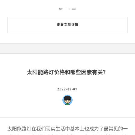
科技
3668
查看文章详情
太阳能路灯价格和哪些因素有关？
2022-09-07
太阳能路灯在我们现实生活中基本上也成为了最常见的一